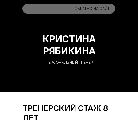
ОБРАТНО НА САЙТ
КРИСТИНА
РЯБИКИНА
ПЕРСОНАЛЬНЫЙ ТРЕНЕР
ТРЕНЕРСКИЙ СТАЖ 8
ЛЕТ