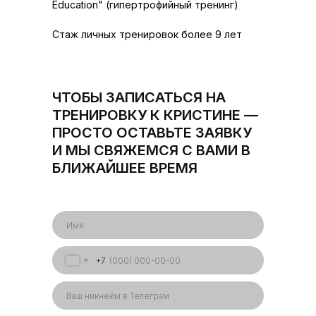
Education" (гипертрофийный тренинг)
Стаж личных тренировок более 9 лет
ЧТОБЫ ЗАПИСАТЬСЯ НА
ТРЕНИРОВКУ К КРИСТИНЕ —
ПРОСТО ОСТАВЬТЕ ЗАЯВКУ
И МЫ СВЯЖЕМСЯ С ВАМИ В
БЛИЖАЙШЕЕ ВРЕМЯ
+7