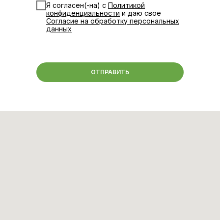
Я согласен(-на) с
Политикой
конфиденциальности
и даю свое
Согласие на обработку персональных
данных
ОТПРАВИТЬ